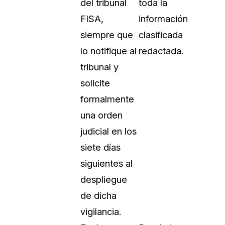
del tribunal
toda la
FISA,
información
siempre que
clasificada
lo notifique al
redactada.
tribunal y
solicite
formalmente
una orden
judicial en los
siete días
siguientes al
despliegue
de dicha
vigilancia.