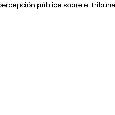
percepción pública sobre el tribuna