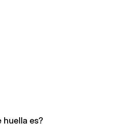
 huella es?