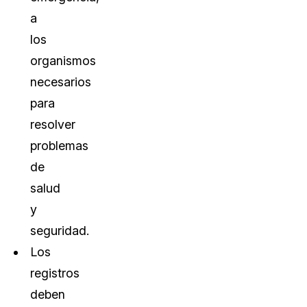
a
los
organismos
necesarios
para
resolver
problemas
de
salud
y
seguridad.
Los
registros
deben