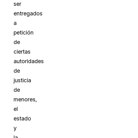
ser
entregados
a
petición
de
ciertas
autoridades
de
justicia
de
menores,
el
estado
y
la