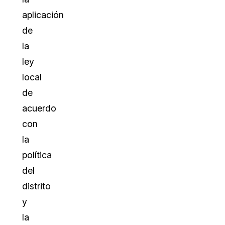
aplicación
de
la
ley
local
de
acuerdo
con
la
política
del
distrito
y
la