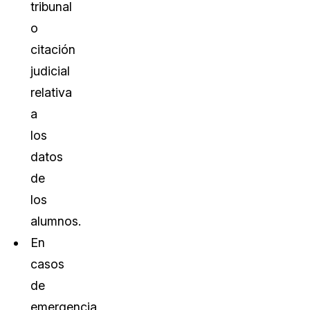
tribunal
o
citación
judicial
relativa
a
los
datos
de
los
alumnos.
En
casos
de
emergencia,