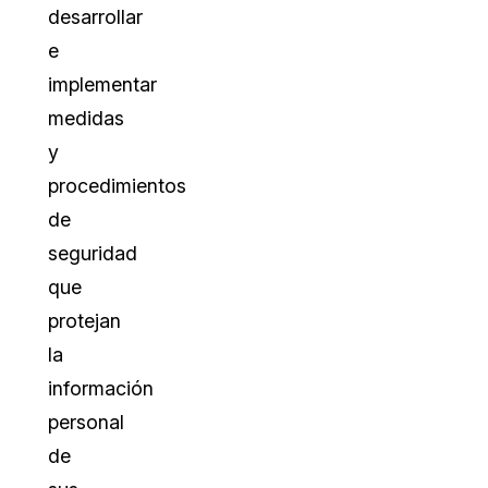
desarrollar
e
implementar
medidas
y
procedimientos
de
seguridad
que
protejan
la
información
personal
de