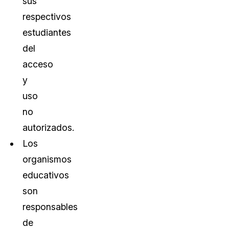
sus
respectivos
estudiantes
del
acceso
y
uso
no
autorizados.
Los
organismos
educativos
son
responsables
de