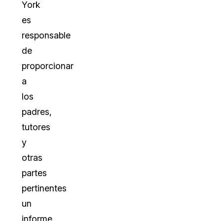
York
es
responsable
de
proporcionar
a
los
padres,
tutores
y
otras
partes
pertinentes
un
informe