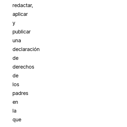
redactar,
aplicar
y
publicar
una
declaración
de
derechos
de
los
padres
en
la
que