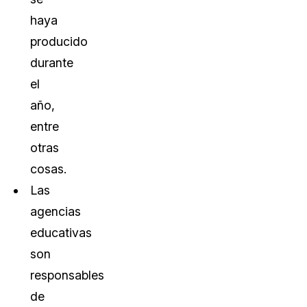
haya
producido
durante
el
año,
entre
otras
cosas.
Las
agencias
educativas
son
responsables
de