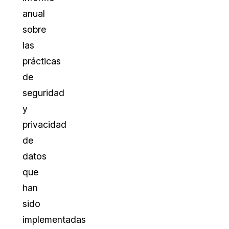
anual
sobre
las
prácticas
de
seguridad
y
privacidad
de
datos
que
han
sido
implementadas