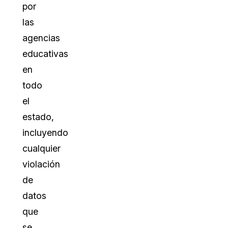
por
las
agencias
educativas
en
todo
el
estado,
incluyendo
cualquier
violación
de
datos
que
se