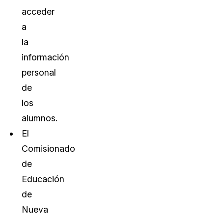
acceder
a
la
información
personal
de
los
alumnos.
El
Comisionado
de
Educación
de
Nueva