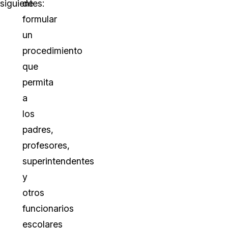
siguientes:
de
formular
un
procedimiento
que
permita
a
los
padres,
profesores,
superintendentes
y
otros
funcionarios
escolares