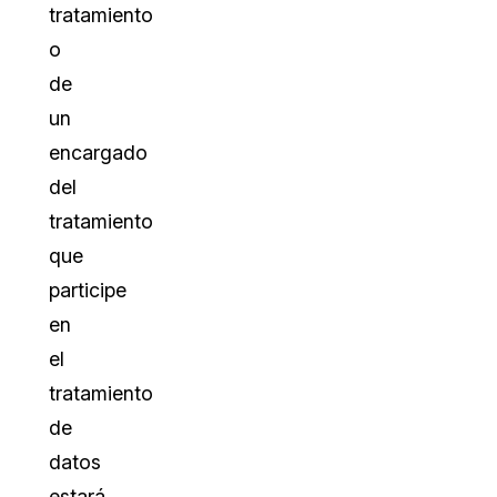
tratamiento
o
de
un
encargado
del
tratamiento
que
participe
en
el
tratamiento
de
datos
estará