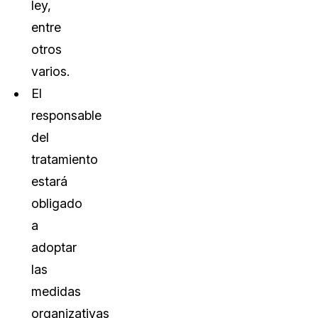
ley,
entre
otros
varios.
El
responsable
del
tratamiento
estará
obligado
a
adoptar
las
medidas
organizativas