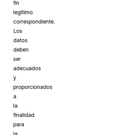
fin
legítimo
correspondiente.
Los
datos
deben
ser
adecuados
y
proporcionados
a
la
finalidad
para
la