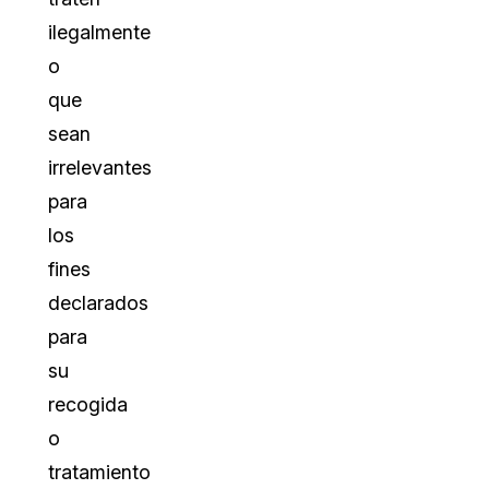
ilegalmente
o
que
sean
irrelevantes
para
los
fines
declarados
para
su
recogida
o
tratamiento