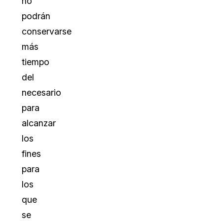
no
podrán
conservarse
más
tiempo
del
necesario
para
alcanzar
los
fines
para
los
que
se