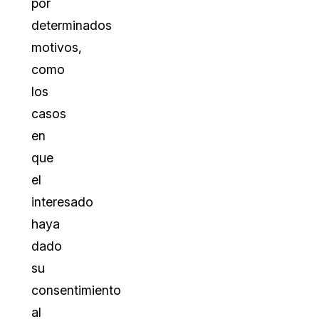
por
determinados
motivos,
como
los
casos
en
que
el
interesado
haya
dado
su
consentimiento
al