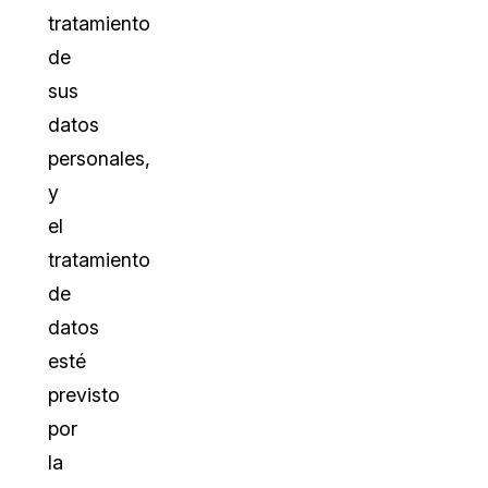
tratamiento
de
sus
datos
personales,
y
el
tratamiento
de
datos
esté
previsto
por
la