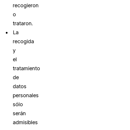
recogieron
o
trataron.
La
recogida
y
el
tratamiento
de
datos
personales
sólo
serán
admisibles