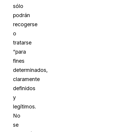
sólo
podrán
recogerse
o
tratarse
“para
fines
determinados,
claramente
definidos
y
legítimos.
No
se