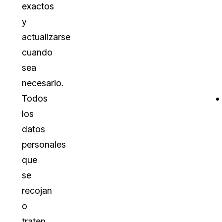
exactos
y
actualizarse
cuando
sea
necesario.
Todos
los
datos
personales
que
se
recojan
o
traten