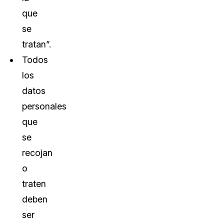
que
se
tratan”.
Todos
los
datos
personales
que
se
recojan
o
traten
deben
ser