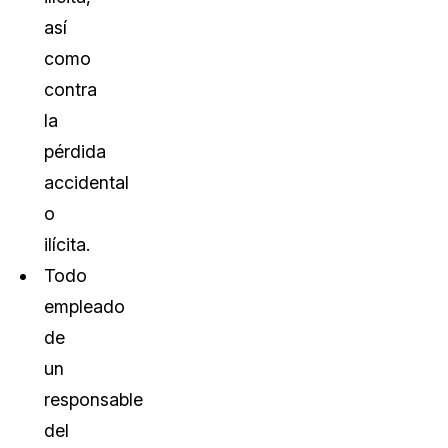
así
como
contra
la
pérdida
accidental
o
ilícita.
Todo
empleado
de
un
responsable
del