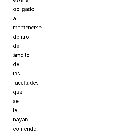
obligado
a
mantenerse
dentro
del
ámbito
de
las
facultades
que
se
le
hayan
conferido.