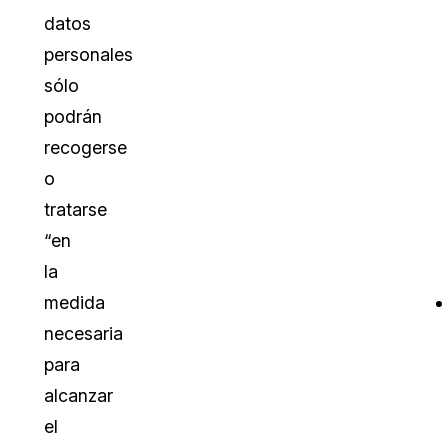
datos
personales
sólo
podrán
recogerse
o
tratarse
“en
la
medida
necesaria
para
alcanzar
el