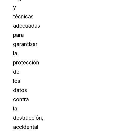
y
técnicas
adecuadas
para
garantizar
la
protección
de
los
datos
contra
la
destrucción,
accidental