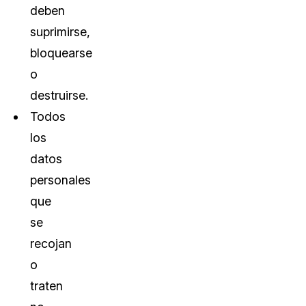
deben
suprimirse,
bloquearse
o
destruirse.
Todos
los
datos
personales
que
se
recojan
o
traten