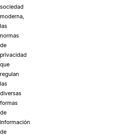
sociedad
moderna,
las
normas
de
privacidad
que
regulan
las
diversas
formas
de
información
de