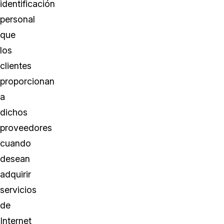
identificación
personal
que
los
clientes
proporcionan
a
dichos
proveedores
cuando
desean
adquirir
servicios
de
Internet