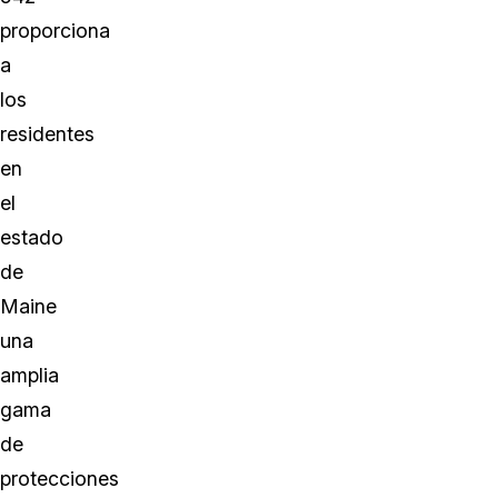
proporciona
a
los
residentes
en
el
estado
de
Maine
una
amplia
gama
de
protecciones