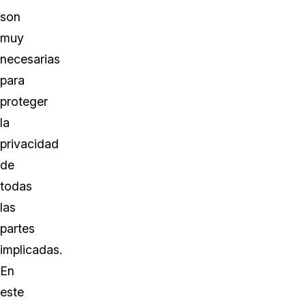
son
muy
necesarias
para
proteger
la
privacidad
de
todas
las
partes
implicadas.
En
este