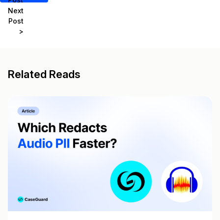
Next
Post
>
Related Reads