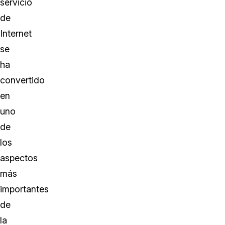
servicio
de
Internet
se
ha
convertido
en
uno
de
los
aspectos
más
importantes
de
la