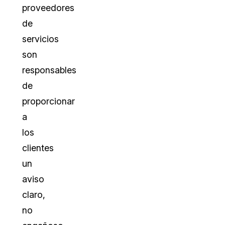
proveedores
de
servicios
son
responsables
de
proporcionar
a
los
clientes
un
aviso
claro,
no