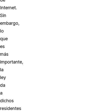
Internet.
Sin
embargo,
lo
que
es
más
importante,
la
ley
da
a
dichos
residentes