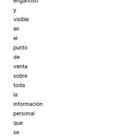
engañoso
y
visible
en
el
punto
de
venta
sobre
toda
la
información
personal
que
se