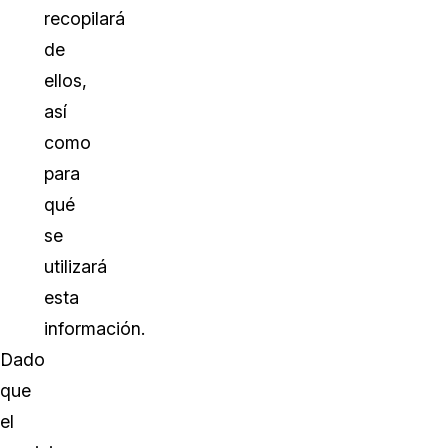
recopilará
de
ellos,
así
como
para
qué
se
utilizará
esta
información.
Dado
que
el