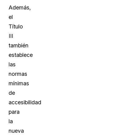
Además,
el
Título
III
también
establece
las
normas
mínimas
de
accesibilidad
para
la
nueva