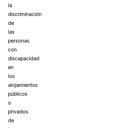
la
discriminación
de
las
personas
con
discapacidad
en
los
alojamientos
públicos
o
privados
de