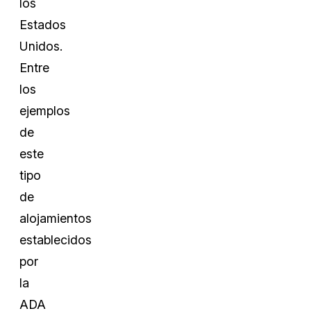
los
Estados
Unidos.
Entre
los
ejemplos
de
este
tipo
de
alojamientos
establecidos
por
la
ADA