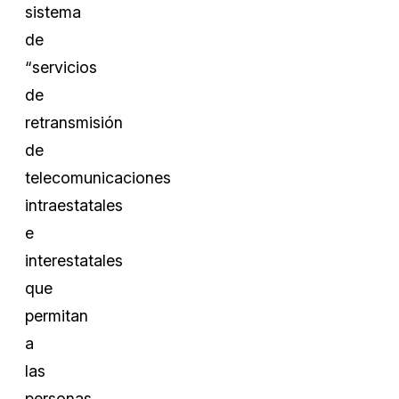
sistema
de
“servicios
de
retransmisión
de
telecomunicaciones
intraestatales
e
interestatales
que
permitan
a
las
personas