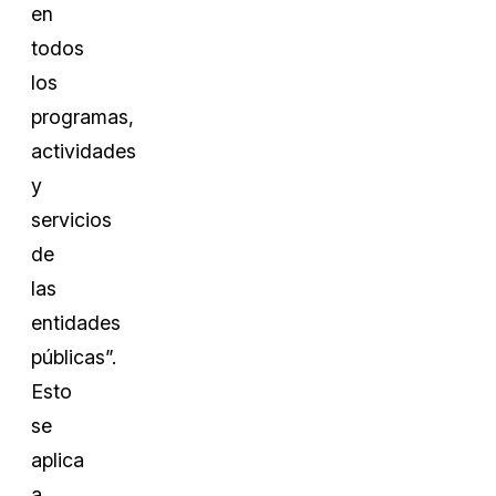
en
todos
los
programas,
actividades
y
servicios
de
las
entidades
públicas”.
Esto
se
aplica
a