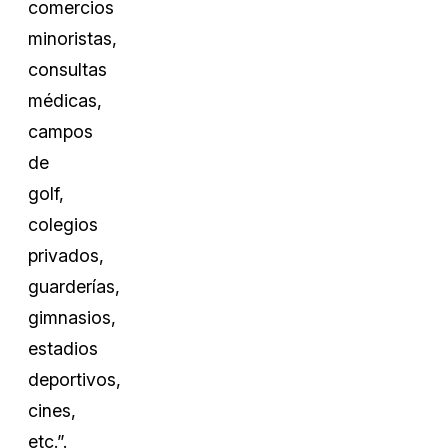
comercios
minoristas,
consultas
médicas,
campos
de
golf,
colegios
privados,
guarderías,
gimnasios,
estadios
deportivos,
cines,
etc.”.