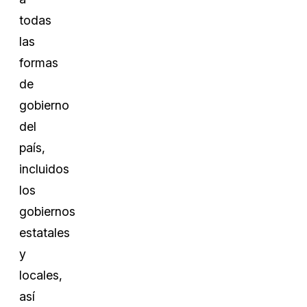
todas
las
formas
de
gobierno
del
país,
incluidos
los
gobiernos
estatales
y
locales,
así