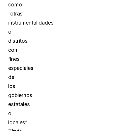
como
“otras
instrumentalidades
o
distritos
con
fines
especiales
de
los
gobiernos
estatales
o
locales”.