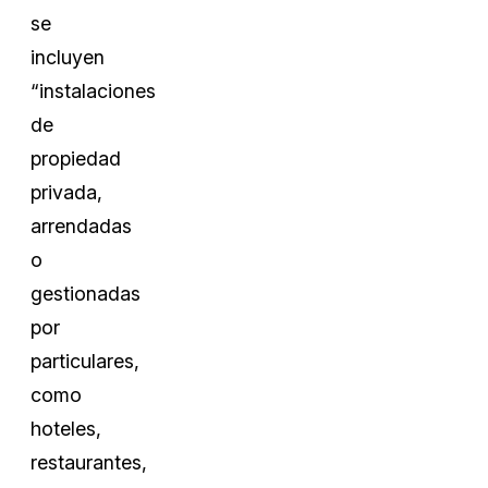
se
incluyen
“instalaciones
de
propiedad
privada,
arrendadas
o
gestionadas
por
particulares,
como
hoteles,
restaurantes,