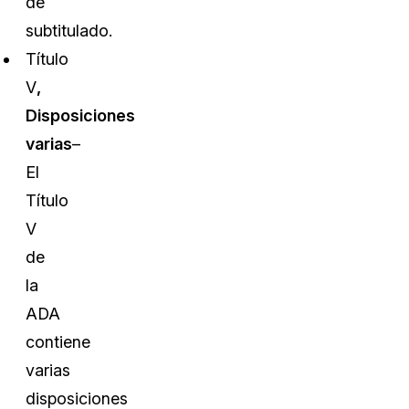
de
subtitulado.
Título
V
,
Disposiciones
varias
–
El
Título
V
de
la
ADA
contiene
varias
disposiciones