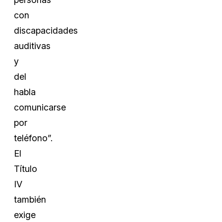
con
discapacidades
auditivas
y
del
habla
comunicarse
por
teléfono”.
El
Título
IV
también
exige