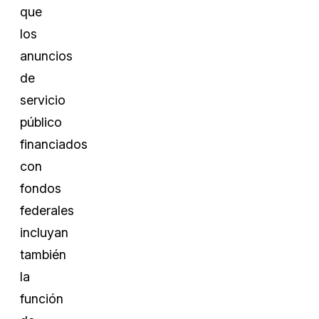
que
los
anuncios
de
servicio
público
financiados
con
fondos
federales
incluyan
también
la
función