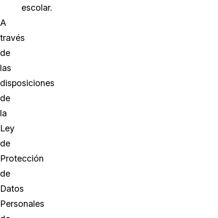
escolar.
A
través
de
las
disposiciones
de
la
Ley
de
Protección
de
Datos
Personales