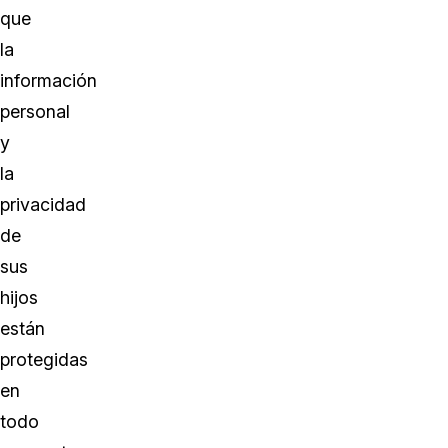
que
la
información
personal
y
la
privacidad
de
sus
hijos
están
protegidas
en
todo