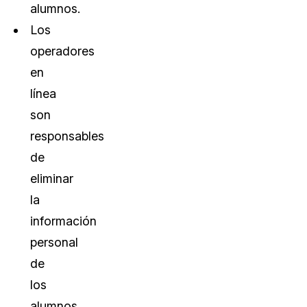
alumnos.
Los
operadores
en
línea
son
responsables
de
eliminar
la
información
personal
de
los
alumnos