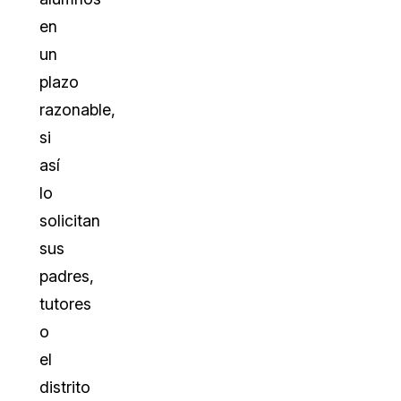
en
un
plazo
razonable,
si
así
lo
solicitan
sus
padres,
tutores
o
el
distrito