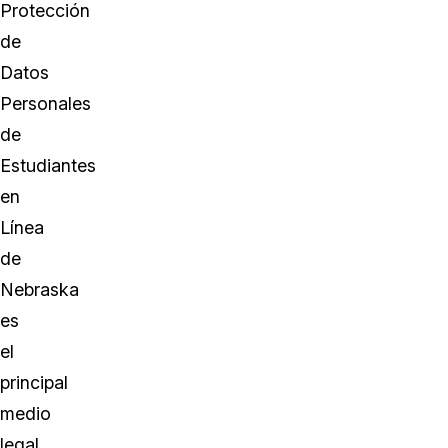
Protección
de
Datos
Personales
de
Estudiantes
en
Línea
de
Nebraska
es
el
principal
medio
legal