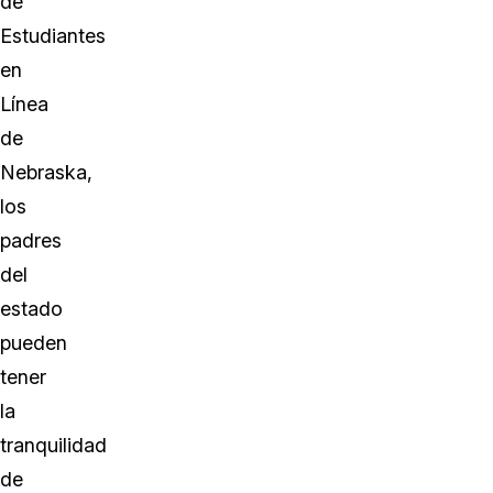
de
Estudiantes
en
Línea
de
Nebraska,
los
padres
del
estado
pueden
tener
la
tranquilidad
de