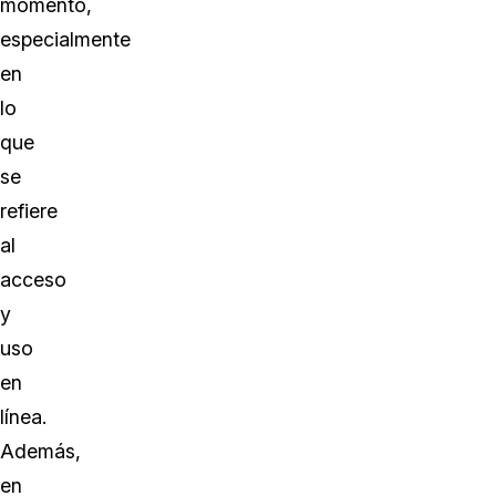
momento,
especialmente
en
lo
que
se
refiere
al
acceso
y
uso
en
línea.
Además,
en