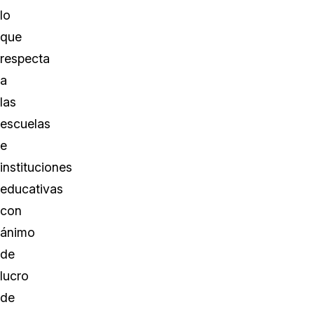
lo
que
respecta
a
las
escuelas
e
instituciones
educativas
con
ánimo
de
lucro
de