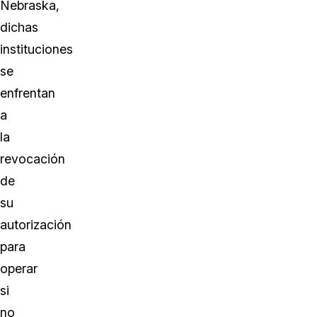
Nebraska,
dichas
instituciones
se
enfrentan
a
la
revocación
de
su
autorización
para
operar
si
no