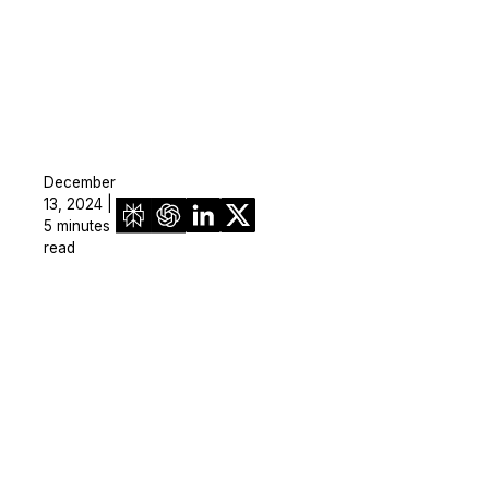
December
13, 2024 |
5 minutes
read