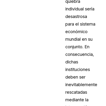
quiebra
individual sería
desastrosa
para el sistema
económico
mundial en su
conjunto. En
consecuencia,
dichas
instituciones
deben ser
inevitablemente
rescatadas
mediante la