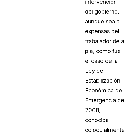
intervención
del gobierno,
aunque sea a
expensas del
trabajador de a
pie, como fue
el caso de la
Ley de
Estabilización
Económica de
Emergencia de
2008,
conocida
coloquialmente