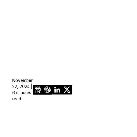
November
22, 2024 |
6 minutes
read