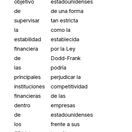
objetivo
estadounidenses
de
de una forma
supervisar
tan estricta
la
como la
estabilidad
establecida
financiera
por la Ley
de
Dodd-Frank
las
podría
principales
perjudicar la
instituciones
competitividad
financieras
de las
dentro
empresas
de
estadounidenses
los
frente a sus