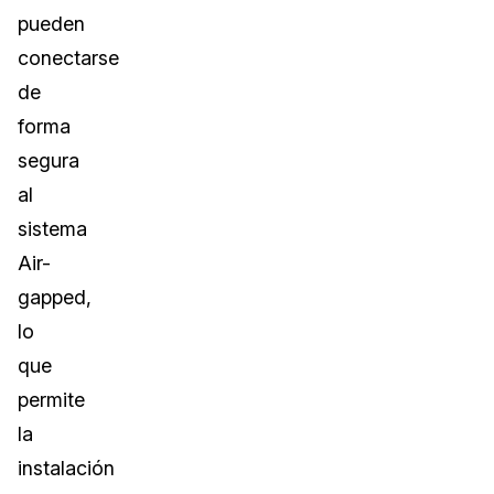
pueden
conectarse
de
forma
segura
al
sistema
Air-
gapped,
lo
que
permite
la
instalación