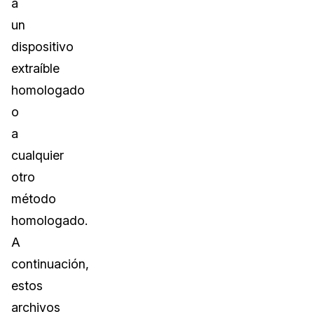
a
un
dispositivo
extraíble
homologado
o
a
cualquier
otro
método
homologado.
A
continuación,
estos
archivos