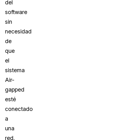
del
software
sin
necesidad
de
que
el
sistema
Air-
gapped
esté
conectado
a
una
red.