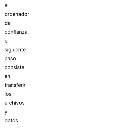
el
ordenador
de
confianza,
el
siguiente
paso
consiste
en
transferir
los
archivos
y
datos