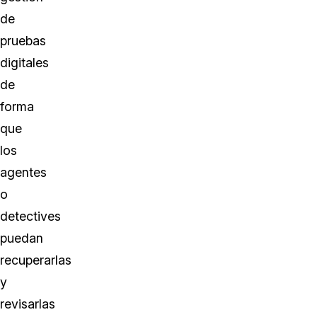
de
pruebas
digitales
de
forma
que
los
agentes
o
detectives
puedan
recuperarlas
y
revisarlas