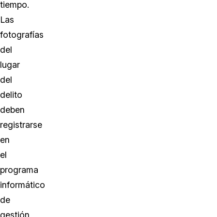
tiempo.
Las
fotografías
del
lugar
del
delito
deben
registrarse
en
el
programa
informático
de
gestión