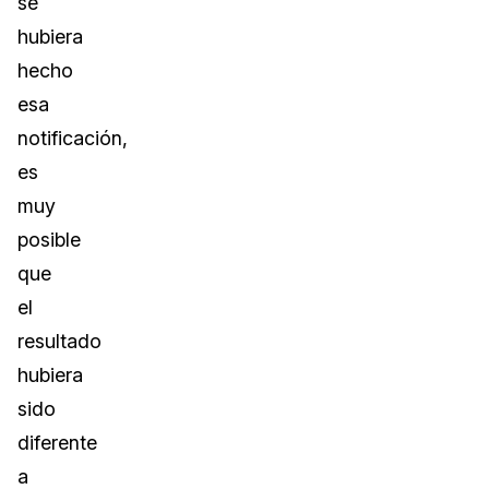
se
hubiera
hecho
esa
notificación,
es
muy
posible
que
el
resultado
hubiera
sido
diferente
a