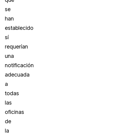
se
han
establecido
sí
requerían
una
notificación
adecuada
a
todas
las
oficinas
de
la