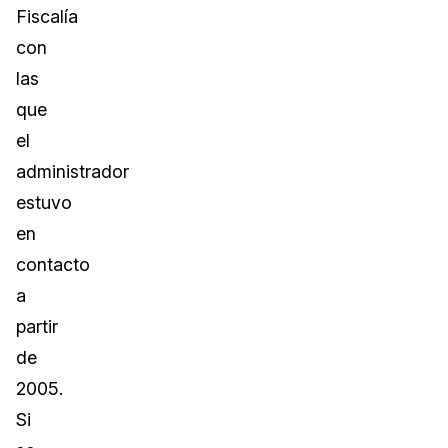
Fiscalía
con
las
que
el
administrador
estuvo
en
contacto
a
partir
de
2005.
Si