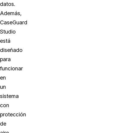
datos.
Además,
CaseGuard
Studio
está
diseñado
para
funcionar
en
un
sistema
con
protección
de
aire,