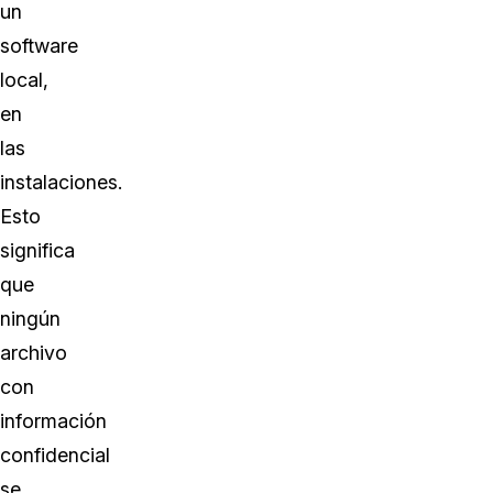
un
software
local,
en
las
instalaciones.
Esto
significa
que
ningún
archivo
con
información
confidencial
se