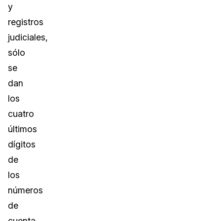
y
registros
judiciales,
sólo
se
dan
los
cuatro
últimos
dígitos
de
los
números
de
cuenta.