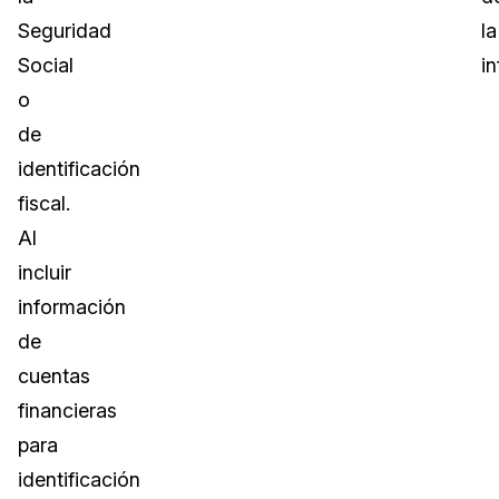
Seguridad
la
Social
i
o
de
identificación
fiscal.
Al
incluir
información
de
cuentas
financieras
para
identificación