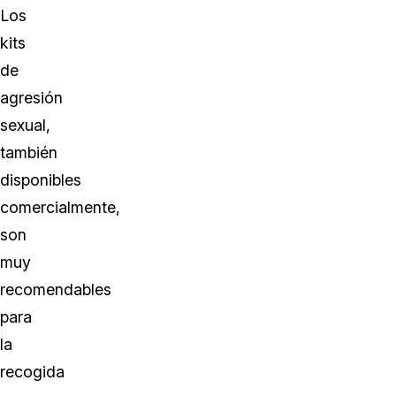
Los
kits
de
agresión
sexual,
también
disponibles
comercialmente,
son
muy
recomendables
para
la
recogida