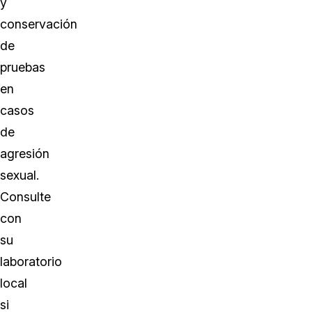
y
conservación
de
pruebas
en
casos
de
agresión
sexual.
Consulte
con
su
laboratorio
local
si