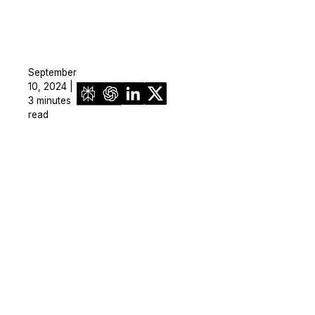
September
10, 2024 |
3 minutes
read