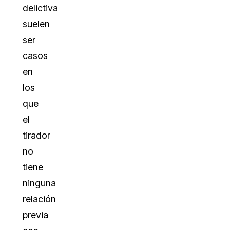
delictiva
suelen
ser
casos
en
los
que
el
tirador
no
tiene
ninguna
relación
previa