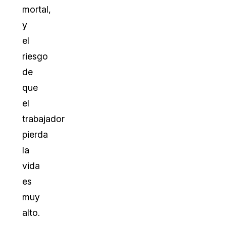
mortal,
y
el
riesgo
de
que
el
trabajador
pierda
la
vida
es
muy
alto.