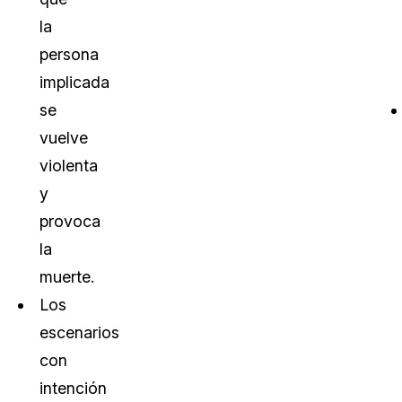
la
persona
implicada
se
vuelve
violenta
y
provoca
la
muerte.
Los
escenarios
con
intención