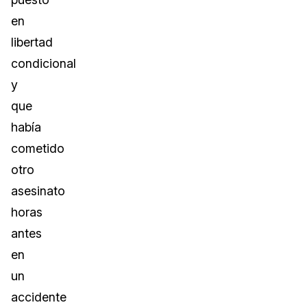
en
libertad
condicional
y
que
había
cometido
otro
asesinato
horas
antes
en
un
accidente