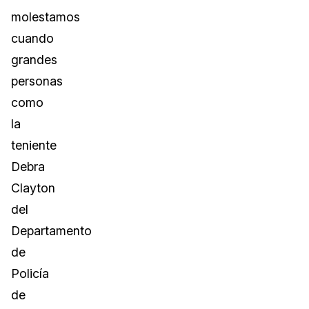
molestamos
cuando
grandes
personas
como
la
teniente
Debra
Clayton
del
Departamento
de
Policía
de