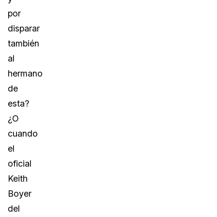
por
disparar
también
al
hermano
de
esta?
¿O
cuando
el
oficial
Keith
Boyer
del