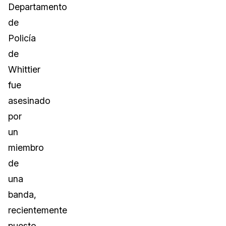
Departamento
de
Policía
de
Whittier
fue
asesinado
por
un
miembro
de
una
banda,
recientemente
puesto