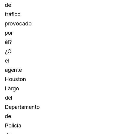
de
tráfico
provocado
por
él?
¿O
el
agente
Houston
Largo
del
Departamento
de
Policía