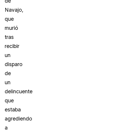
de
Navajo,
que
murió
tras
recibir
un
disparo
de
un
delincuente
que
estaba
agrediendo
a