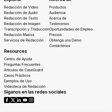
Redacción de Video
Productos
Redacción de Audio
Audiencia
Redacción de Texto
Acerca de
Redacción de Imagen
Testimonios
Transcripción y Traducción
Oportunidades de Empleo
Redacción Masiva
Precios
Servicios de Redacción
Obtenga una Demo
Contáctenos
Resources
Centro de Ayuda
Preguntas Frecuentes
Artículos de CaseGuard
Casos Prácticos
Ejemplos de Uso
Videoteca de Redacción
Síganos en las redes sociales