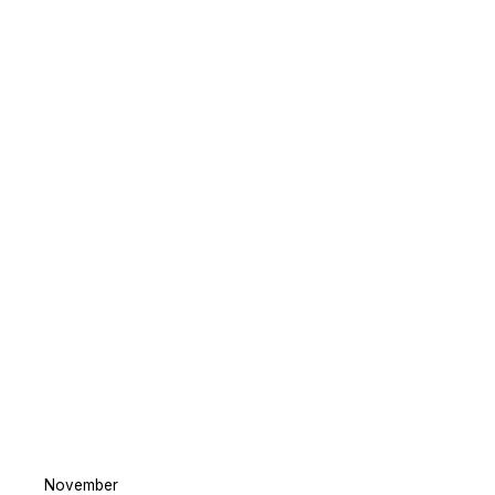
November