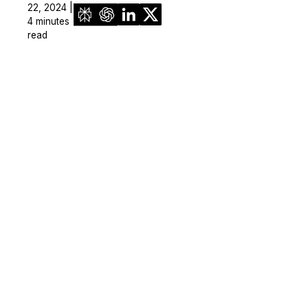
22, 2024 |
4 minutes
read