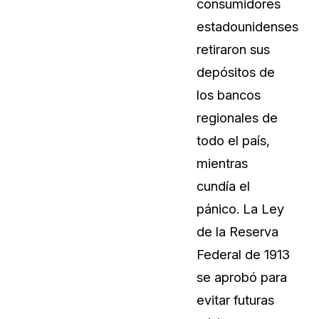
consumidores
estadounidenses
retiraron sus
depósitos de
los bancos
regionales de
todo el país,
mientras
cundía el
pánico. La Ley
de la Reserva
Federal de 1913
se aprobó para
evitar futuras