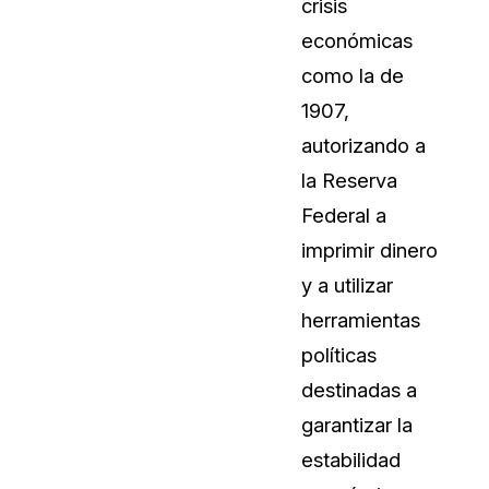
crisis
económicas
como la de
1907,
autorizando a
la Reserva
Federal a
imprimir dinero
y a utilizar
herramientas
políticas
destinadas a
garantizar la
estabilidad