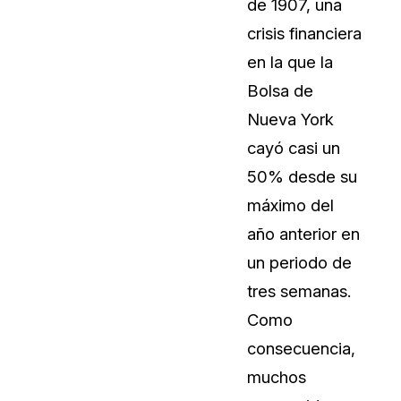
de 1907, una
crisis financiera
en la que la
Bolsa de
Nueva York
cayó casi un
50% desde su
máximo del
año anterior en
un periodo de
tres semanas.
Como
consecuencia,
muchos