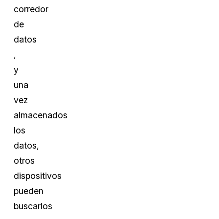
corredor
de
datos
,
y
una
vez
almacenados
los
datos,
otros
dispositivos
pueden
buscarlos