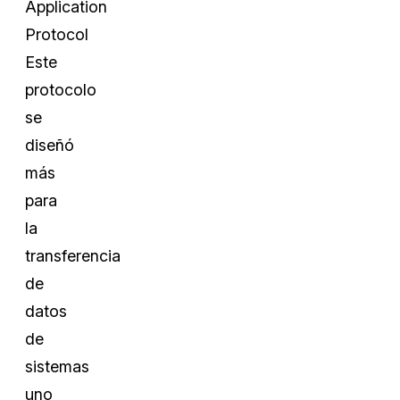
Application
Protocol
Este
protocolo
se
diseñó
más
para
la
transferencia
de
datos
de
sistemas
uno