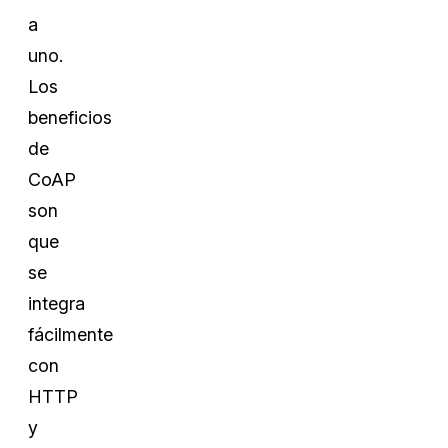
a
uno.
Los
beneficios
de
CoAP
son
que
se
integra
fácilmente
con
HTTP
y