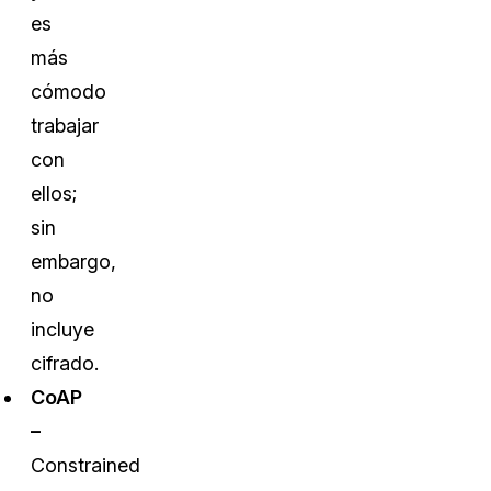
es
más
cómodo
trabajar
con
ellos;
sin
embargo,
no
incluye
cifrado.
CoAP
–
Constrained