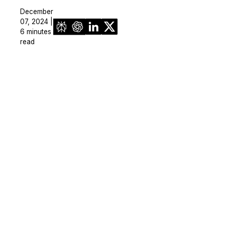
December
07, 2024 |
6 minutes
read