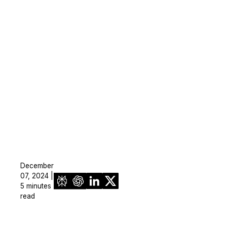
December
07, 2024 |
5 minutes
read