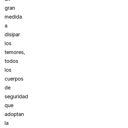
gran
medida
a
disipar
los
temores,
todos
los
cuerpos
de
seguridad
que
adoptan
la