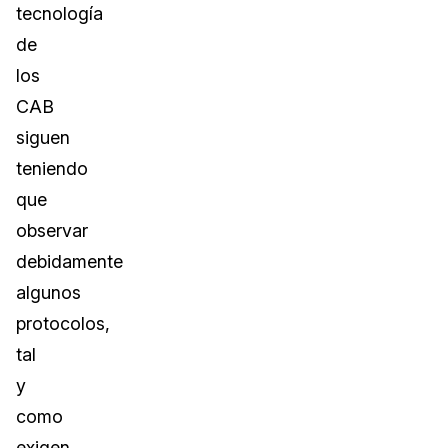
tecnología
de
los
CAB
siguen
teniendo
que
observar
debidamente
algunos
protocolos,
tal
y
como
exigen