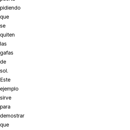
pidiendo
que
se
quiten
las
gafas
de
sol.
Este
ejemplo
sirve
para
demostrar
que