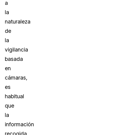
a
la
naturaleza
de
la
vigilancia
basada
en
cámaras,
es
habitual
que
la
información
recogida