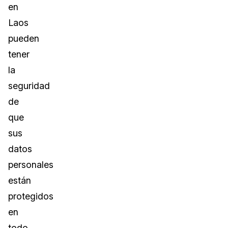
en
Laos
pueden
tener
la
seguridad
de
que
sus
datos
personales
están
protegidos
en
todo