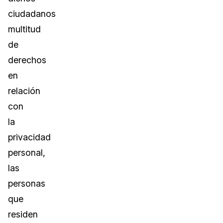
ciudadanos
multitud
de
derechos
en
relación
con
la
privacidad
personal,
las
personas
que
residen