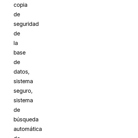
copia
de
seguridad
de
la
base
de
datos,
sistema
seguro,
sistema
de
búsqueda
automática