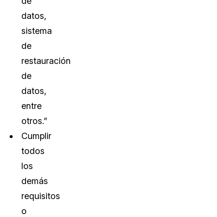
de
datos,
sistema
de
restauración
de
datos,
entre
otros.”
Cumplir
todos
los
demás
requisitos
o