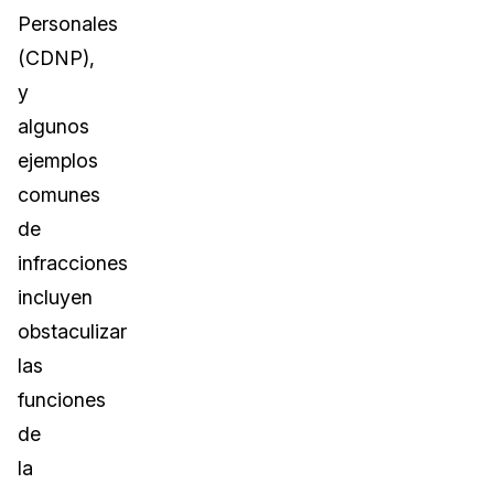
Personales
(CDNP),
y
algunos
ejemplos
comunes
de
infracciones
incluyen
obstaculizar
las
funciones
de
la