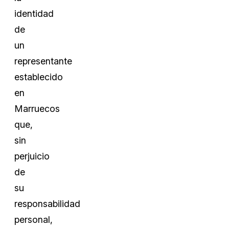
identidad
de
un
representante
establecido
en
Marruecos
que,
sin
perjuicio
de
su
responsabilidad
personal,