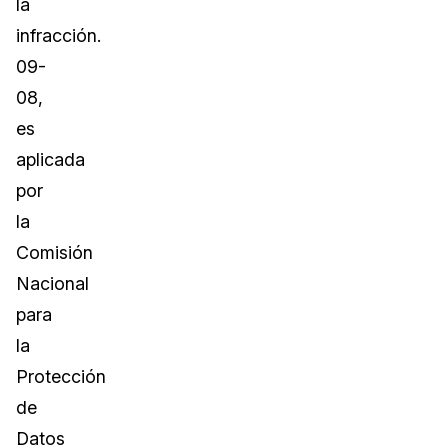
la
infracción.
09-
08,
es
aplicada
por
la
Comisión
Nacional
para
la
Protección
de
Datos