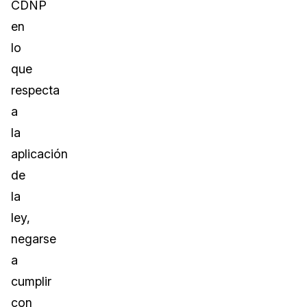
CDNP
en
lo
que
respecta
a
la
aplicación
de
la
ley,
negarse
a
cumplir
con