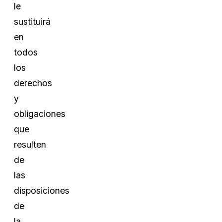
le
sustituirá
en
todos
los
derechos
y
obligaciones
que
resulten
de
las
disposiciones
de
la