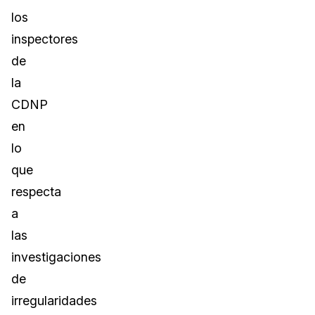
los
inspectores
de
la
CDNP
en
lo
que
respecta
a
las
investigaciones
de
irregularidades