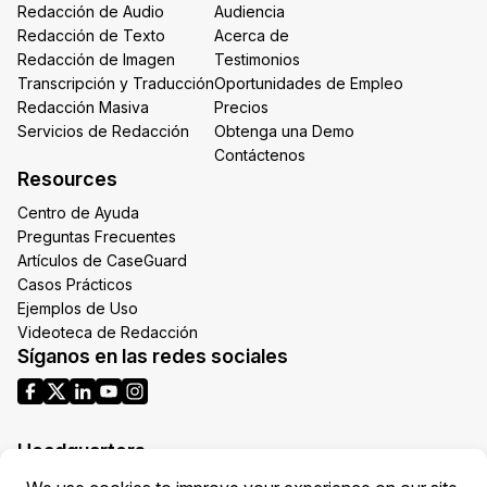
Redacción de Audio
Audiencia
Redacción de Texto
Acerca de
Redacción de Imagen
Testimonios
Transcripción y Traducción
Oportunidades de Empleo
Redacción Masiva
Precios
Servicios de Redacción
Obtenga una Demo
Contáctenos
Resources
Centro de Ayuda
Preguntas Frecuentes
Artículos de CaseGuard
Casos Prácticos
Ejemplos de Uso
Videoteca de Redacción
Síganos en las redes sociales
Headquarters