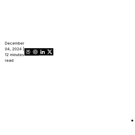
December
04, 2024 |
12 minutes
read