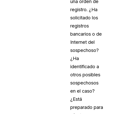
una orden de
registro. ¿Ha
solicitado los
registros
bancarios o de
Internet del
sospechoso?
¿Ha
identificado a
otros posibles
sospechosos
en el caso?
¿Está
preparado para