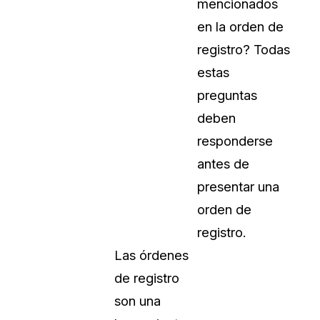
mencionados
en la orden de
registro? Todas
estas
preguntas
deben
responderse
antes de
presentar una
orden de
registro.
Las órdenes
de registro
son una