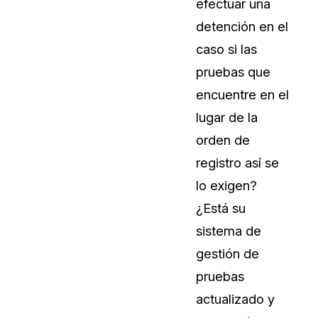
efectuar una
detención en el
caso si las
pruebas que
encuentre en el
lugar de la
orden de
registro así se
lo exigen?
¿Está su
sistema de
gestión de
pruebas
actualizado y