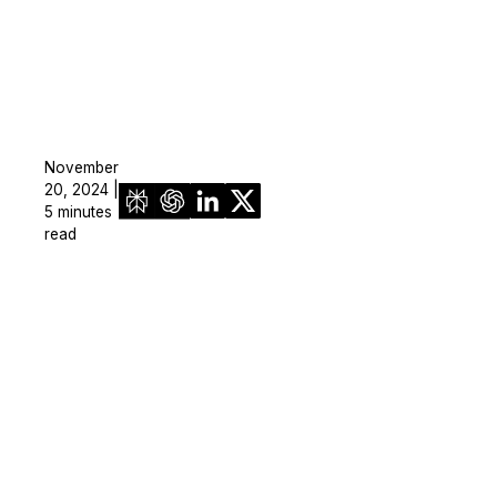
November
20, 2024 |
5 minutes
read