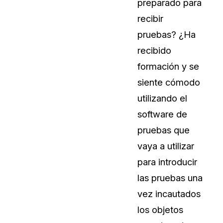
preparado para
recibir
pruebas? ¿Ha
recibido
formación y se
siente cómodo
utilizando el
software de
pruebas que
vaya a utilizar
para introducir
las pruebas una
vez incautados
los objetos