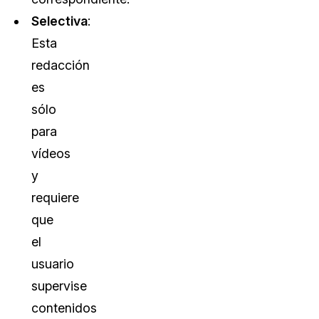
Selectiva
:
Esta
redacción
es
sólo
para
vídeos
y
requiere
que
el
usuario
supervise
contenidos