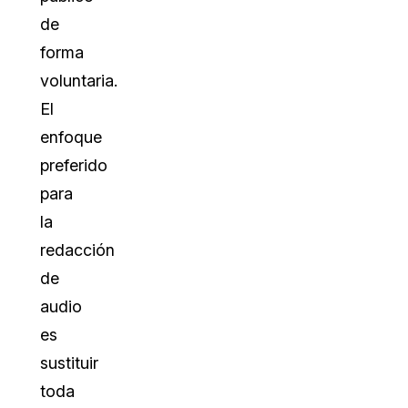
de
forma
voluntaria.
El
enfoque
preferido
para
la
redacción
de
audio
es
sustituir
toda