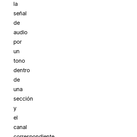
la
señal
de
audio
por
un
tono
dentro
de
una
sección
y
el
canal
correspondiente.