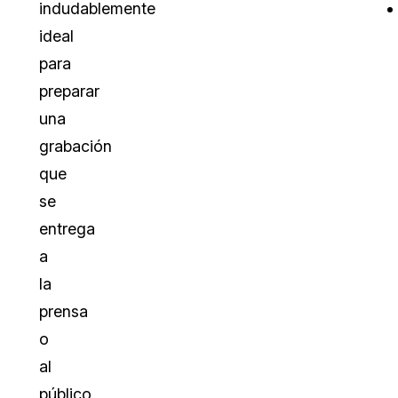
indudablemente
ideal
para
preparar
una
grabación
que
se
entrega
a
la
prensa
o
al
público