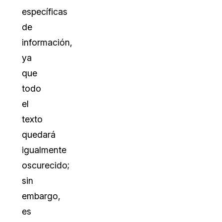
específicas
de
información,
ya
que
todo
el
texto
quedará
igualmente
oscurecido;
sin
embargo,
es