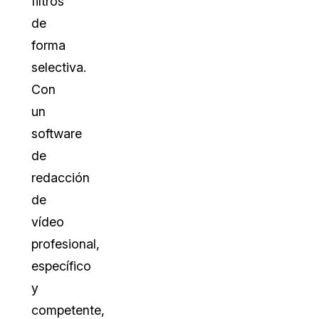
filtros
de
forma
selectiva.
Con
un
software
de
redacción
de
vídeo
profesional,
específico
y
competente,