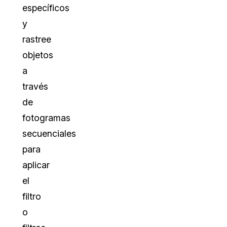
específicos
y
rastree
objetos
a
través
de
fotogramas
secuenciales
para
aplicar
el
filtro
o