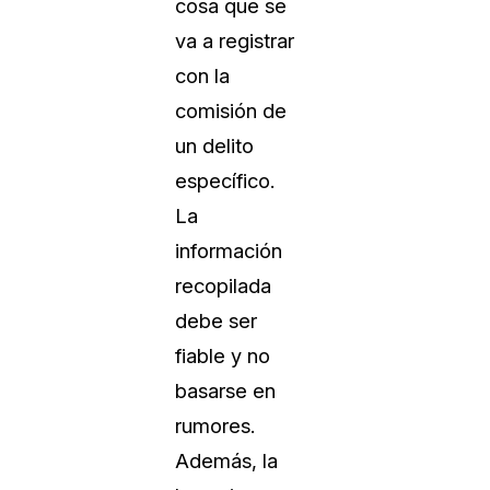
cosa que se
va a registrar
con la
comisión de
un delito
específico.
La
información
recopilada
debe ser
fiable y no
basarse en
rumores.
Además, la