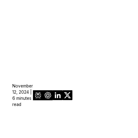
November
12, 2024 |
6 minutes
read