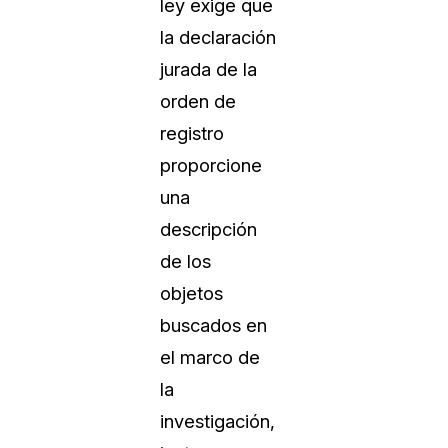
ley exige que
la declaración
jurada de la
orden de
registro
proporcione
una
descripción
de los
objetos
buscados en
el marco de
la
investigación,