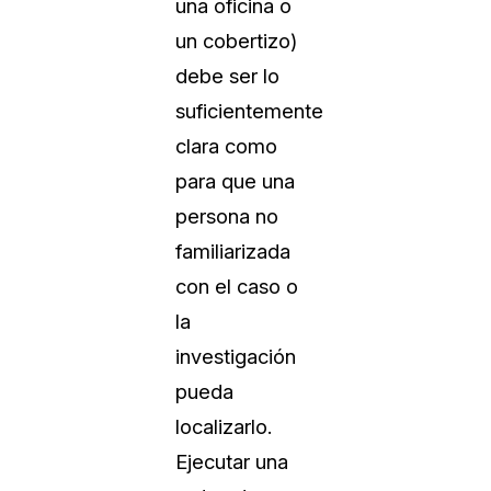
una oficina o
un cobertizo)
debe ser lo
suficientemente
clara como
para que una
persona no
familiarizada
con el caso o
la
investigación
pueda
localizarlo.
Ejecutar una