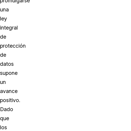
promulgarse
una
ley
integral
de
protección
de
datos
supone
un
avance
positivo.
Dado
que
los