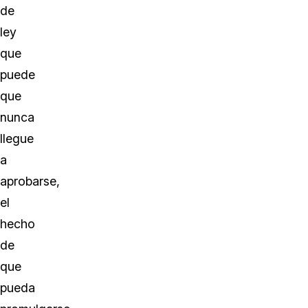
de
ley
que
puede
que
nunca
llegue
a
aprobarse,
el
hecho
de
que
pueda