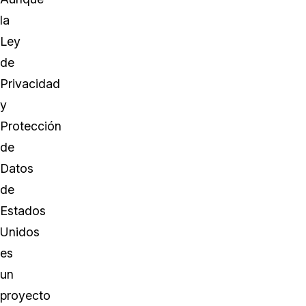
la
Ley
de
Privacidad
y
Protección
de
Datos
de
Estados
Unidos
es
un
proyecto