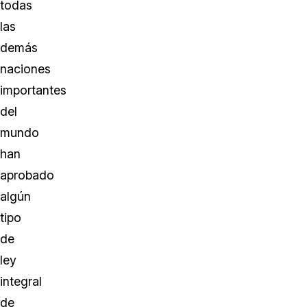
todas
las
demás
naciones
importantes
del
mundo
han
aprobado
algún
tipo
de
ley
integral
de