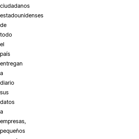
ciudadanos
estadounidenses
de
todo
el
país
entregan
a
diario
sus
datos
a
empresas,
pequeños