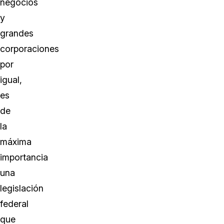
negocios
y
grandes
corporaciones
por
igual,
es
de
la
máxima
importancia
una
legislación
federal
que