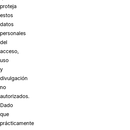
proteja
estos
datos
personales
del
acceso,
uso
y
divulgación
no
autorizados.
Dado
que
prácticamente