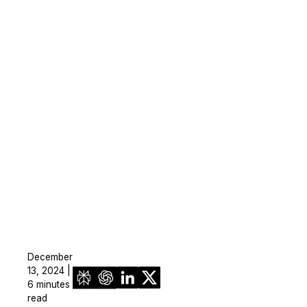
December
13, 2024 |
6 minutes
read