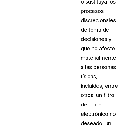
o sustituya los
procesos
discrecionales
de toma de
decisiones y
que no afecte
materialmente
a las personas
físicas,
incluidos, entre
otros, un filtro
de correo
electrónico no
deseado, un