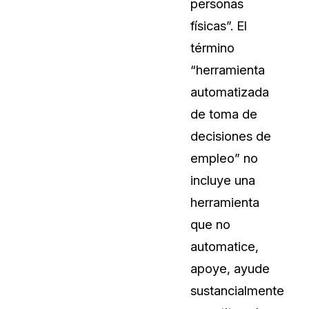
personas
físicas”. El
término
“herramienta
automatizada
de toma de
decisiones de
empleo” no
incluye una
herramienta
que no
automatice,
apoye, ayude
sustancialmente