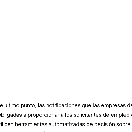
e último punto, las notificaciones que las empresas d
bligadas a proporcionar a los solicitantes de empleo
ilicen herramientas automatizadas de decisión sobr