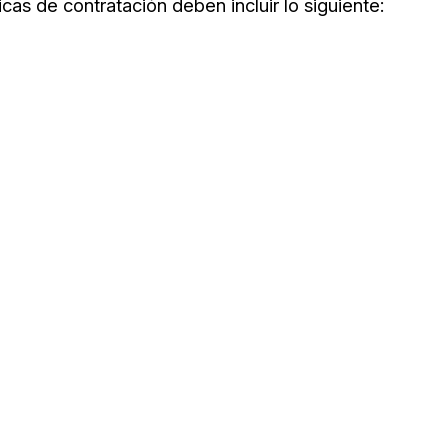
cas de contratación deben incluir lo siguiente: