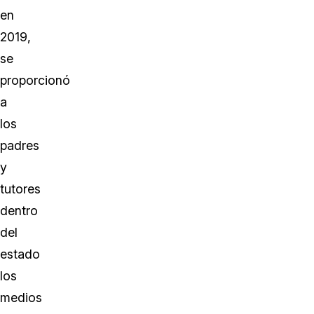
en
2019,
se
proporcionó
a
los
padres
y
tutores
dentro
del
estado
los
medios