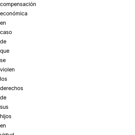
compensación
económica
en
caso
de
que
se
violen
los
derechos
de
sus
hijos
en
virtud