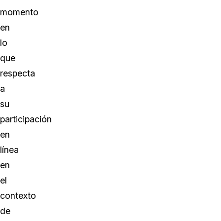
momento
en
lo
que
respecta
a
su
participación
en
línea
en
el
contexto
de