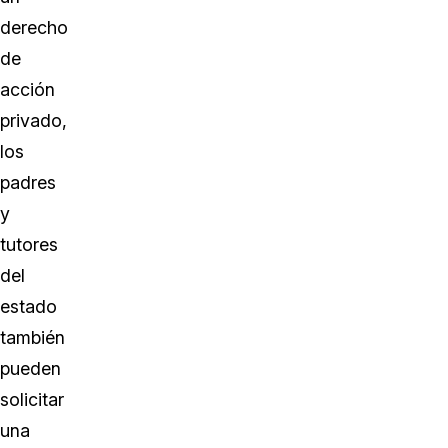
derecho
de
acción
privado,
los
padres
y
tutores
del
estado
también
pueden
solicitar
una