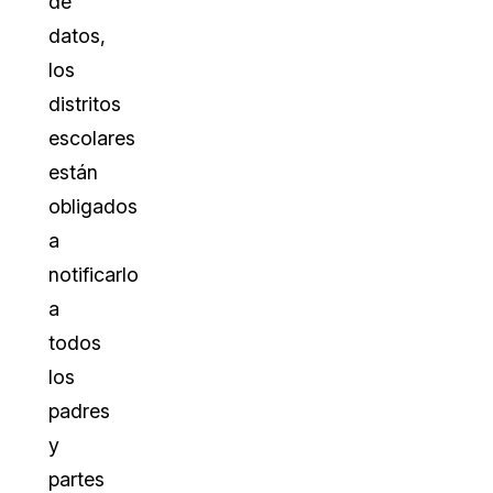
de
datos,
los
distritos
escolares
están
obligados
a
notificarlo
a
todos
los
padres
y
partes