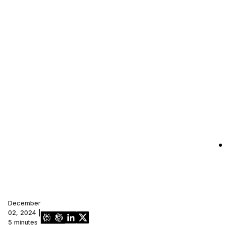
December
02, 2024 |
5 minutes