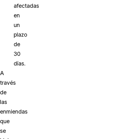
afectadas
en
un
plazo
de
30
días.
A
través
de
las
enmiendas
que
se