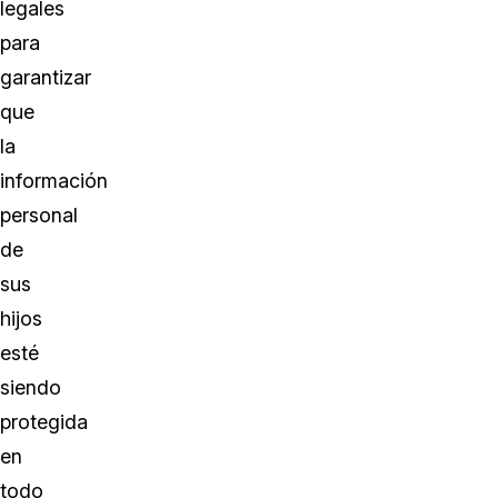
legales
para
garantizar
que
la
información
personal
de
sus
hijos
esté
siendo
protegida
en
todo