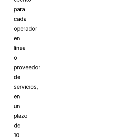
para
cada
operador
en
línea
o
proveedor
de
servicios,
en
un
plazo
de
10