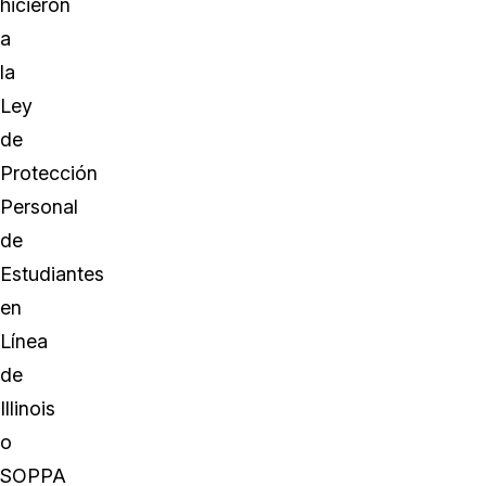
hicieron
a
la
Ley
de
Protección
Personal
de
Estudiantes
en
Línea
de
Illinois
o
SOPPA