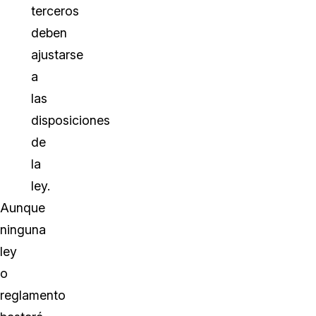
terceros
deben
ajustarse
a
las
disposiciones
de
la
ley.
Aunque
ninguna
ley
o
reglamento