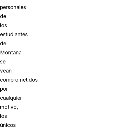
personales
de
los
estudiantes
de
Montana
se
vean
comprometidos
por
cualquier
motivo,
los
únicos