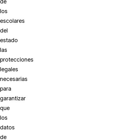
de
los
escolares
del
estado
las
protecciones
legales
necesarias
para
garantizar
que
los
datos
de