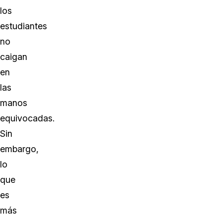
los
estudiantes
no
caigan
en
las
manos
equivocadas.
Sin
embargo,
lo
que
es
más