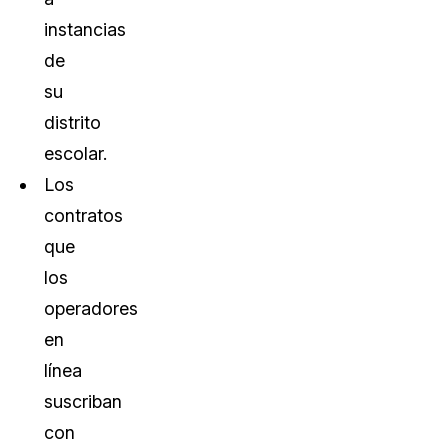
instancias
de
su
distrito
escolar.
Los
contratos
que
los
operadores
en
línea
suscriban
con