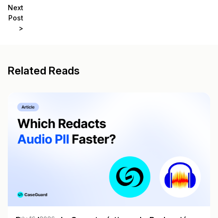
Next
Post
>
Related Reads