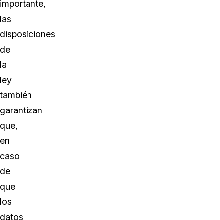
importante,
las
disposiciones
de
la
ley
también
garantizan
que,
en
caso
de
que
los
datos