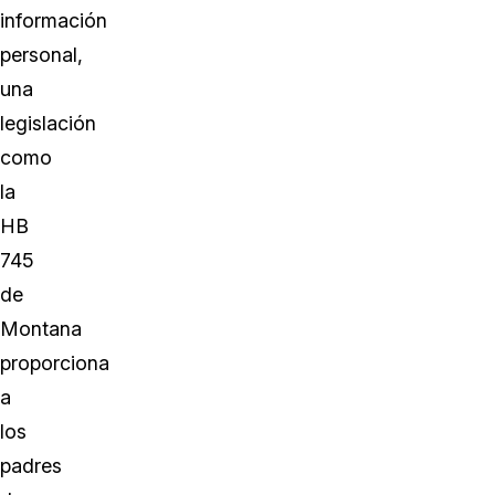
información
personal,
una
legislación
como
la
HB
745
de
Montana
proporciona
a
los
padres