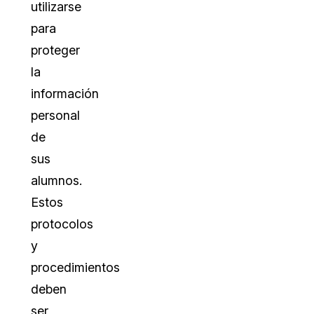
utilizarse
para
proteger
la
información
personal
de
sus
alumnos.
Estos
protocolos
y
procedimientos
deben
ser