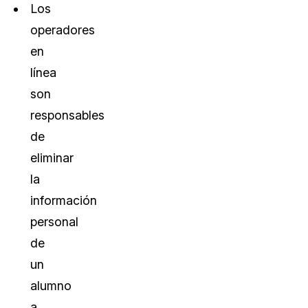
Los
operadores
en
línea
son
responsables
de
eliminar
la
información
personal
de
un
alumno
a