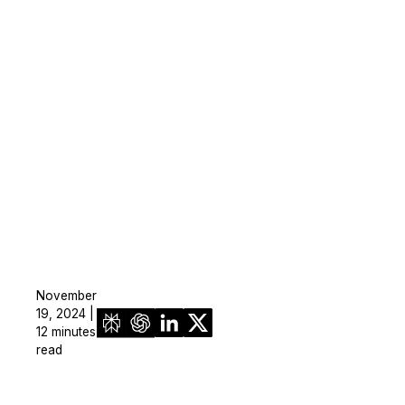
November
19, 2024 |
12 minutes
read