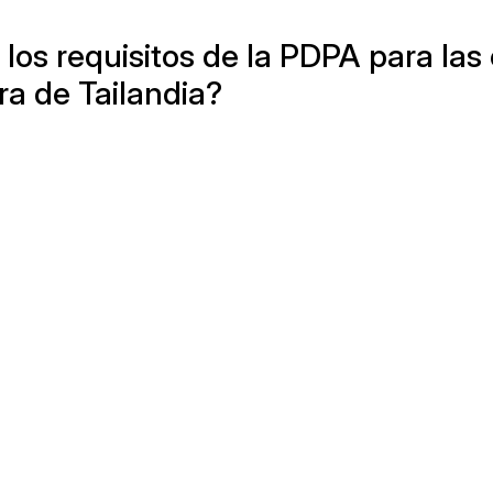
los requisitos de la PDPA para la
ra de Tailandia?