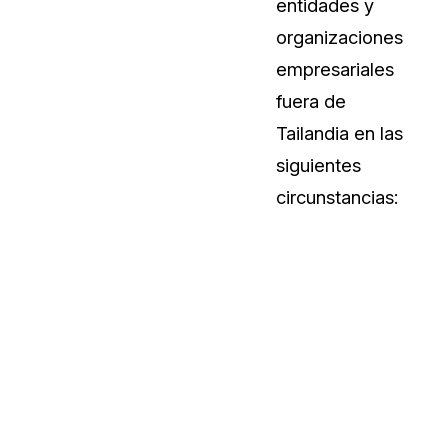
entidades y
organizaciones
empresariales
fuera de
Tailandia en las
siguientes
circunstancias: