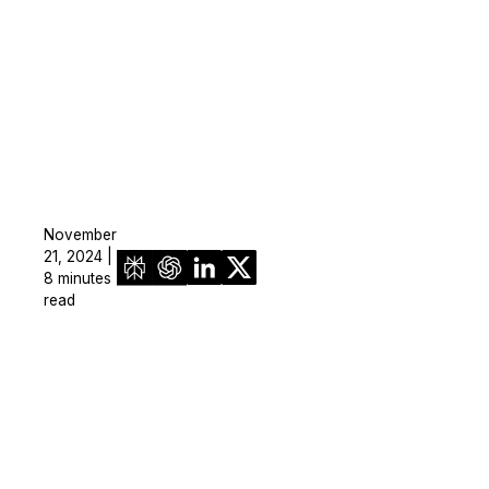
November
21, 2024 |
8 minutes
read