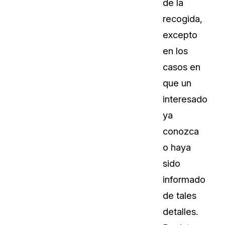
de la
recogida,
excepto
en los
casos en
que un
interesado
ya
conozca
o haya
sido
informado
de tales
detalles.