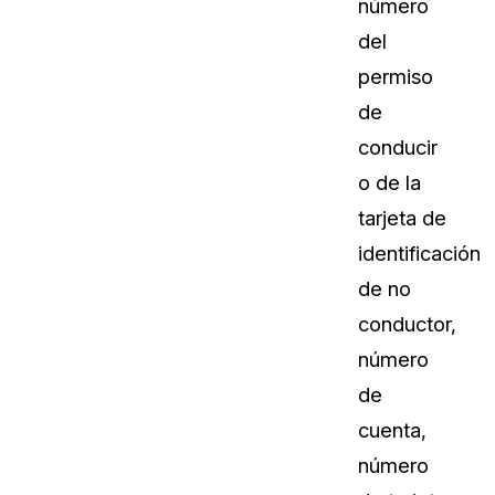
número
del
permiso
de
conducir
o de la
tarjeta de
identificación
de no
conductor,
número
de
cuenta,
número