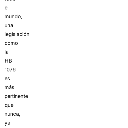
el
mundo,
una
legislación
como
la
HB
1076
es
más
pertinente
que
nunca,
ya