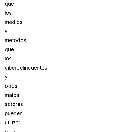
que
los
medios
y
métodos
que
los
ciberdelincuentes
y
otros
malos
actores
pueden
utilizar
para