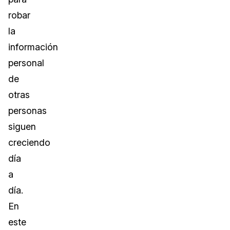
robar
la
información
personal
de
otras
personas
siguen
creciendo
día
a
día.
En
este