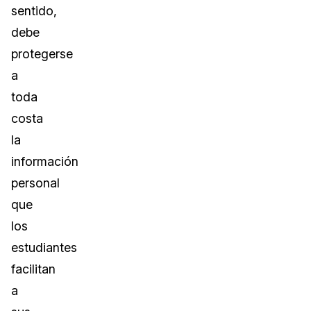
sentido,
debe
protegerse
a
toda
costa
la
información
personal
que
los
estudiantes
facilitan
a