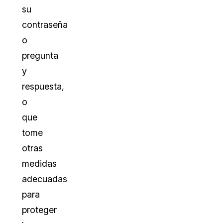
su
contraseña
o
pregunta
y
respuesta,
o
que
tome
otras
medidas
adecuadas
para
proteger