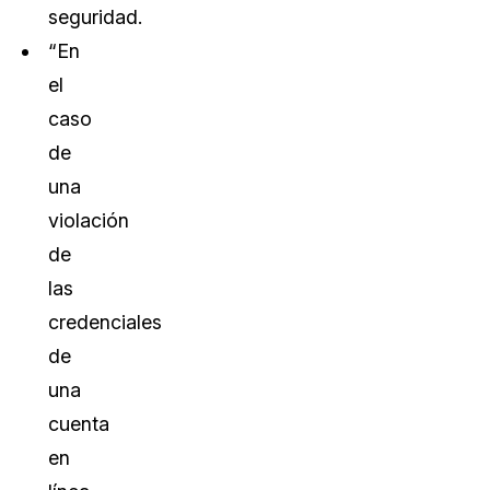
seguridad.
“En
el
caso
de
una
violación
de
las
credenciales
de
una
cuenta
en