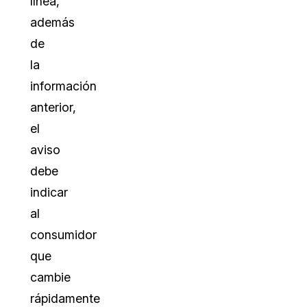
línea,
además
de
la
información
anterior,
el
aviso
debe
indicar
al
consumidor
que
cambie
rápidamente