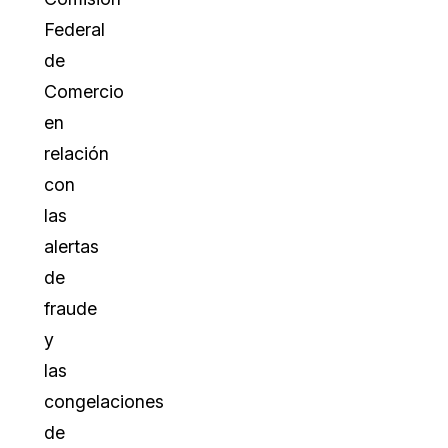
Federal
de
Comercio
en
relación
con
las
alertas
de
fraude
y
las
congelaciones
de