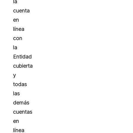
la
cuenta
en
línea
con
la
Entidad
cubierta
y
todas
las
demás
cuentas
en
línea