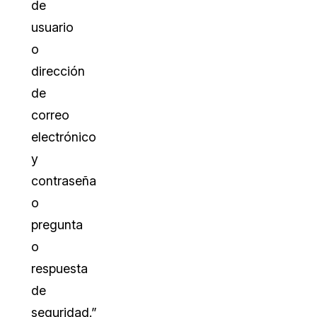
de
usuario
o
dirección
de
correo
electrónico
y
contraseña
o
pregunta
o
respuesta
de
seguridad.”