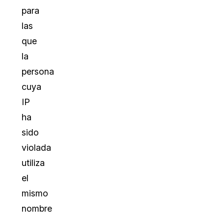
para
las
que
la
persona
cuya
IP
ha
sido
violada
utiliza
el
mismo
nombre