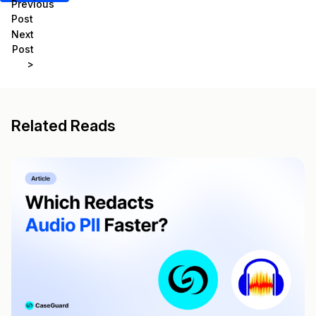
Previous
Post
Next
Post
>
Related Reads