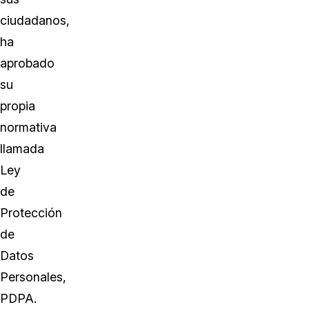
ciudadanos,
ha
aprobado
su
propia
normativa
llamada
Ley
de
Protección
de
Datos
Personales,
PDPA.