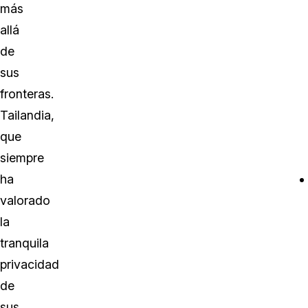
más
allá
de
sus
fronteras.
Tailandia,
que
siempre
ha
valorado
la
tranquila
privacidad
de
sus