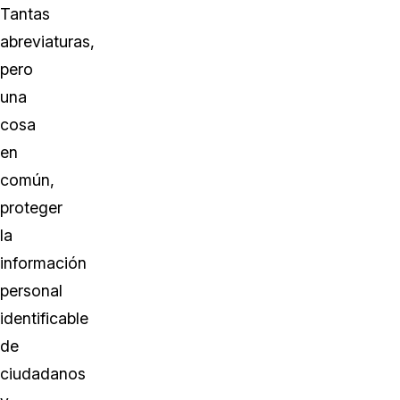
Tantas
abreviaturas,
pero
una
cosa
en
común,
proteger
la
información
personal
identificable
de
ciudadanos