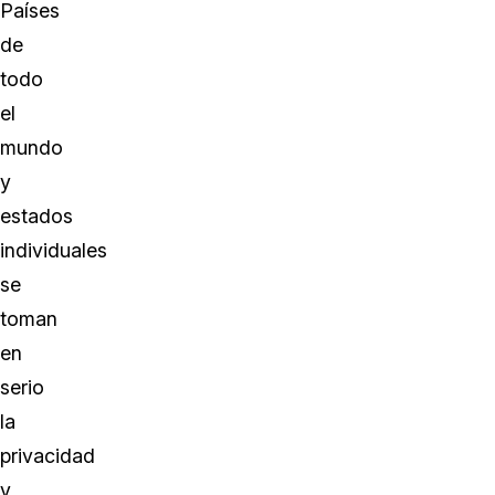
Países
de
todo
el
mundo
y
estados
individuales
se
toman
en
serio
la
privacidad
y