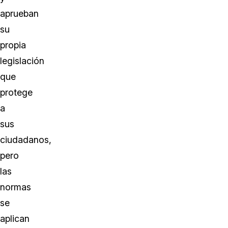
aprueban
su
propia
legislación
que
protege
a
sus
ciudadanos,
pero
las
normas
se
aplican