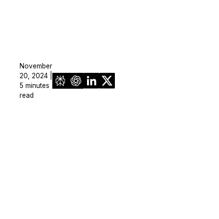
November
20, 2024 |
5 minutes
read