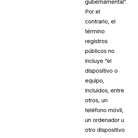
gubernamental”.
Por el
contrario, el
término
registros
públicos no
incluye “el
dispositivo o
equipo,
incluidos, entre
otros, un
teléfono móvil,
un ordenador u
otro dispositivo