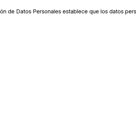
ón de Datos Personales establece que los datos per