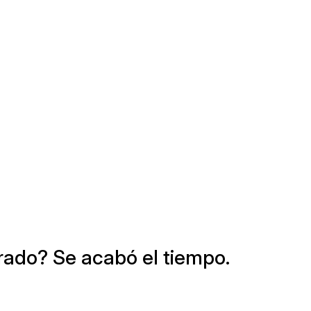
rado? Se acabó el tiempo.