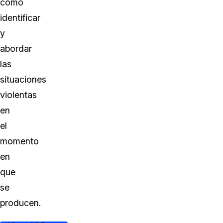
como
identificar
y
abordar
las
situaciones
violentas
en
el
momento
en
que
se
producen.