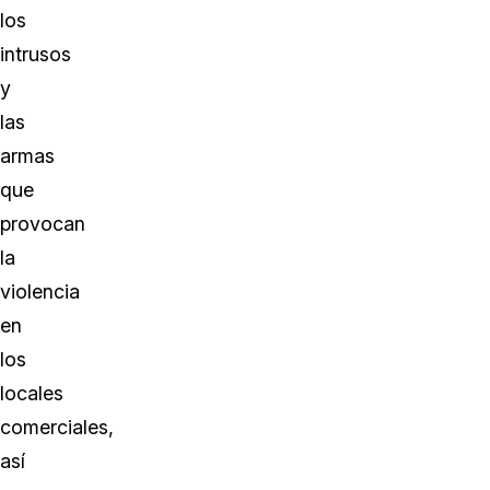
los
intrusos
y
las
armas
que
provocan
la
violencia
en
los
locales
comerciales,
así