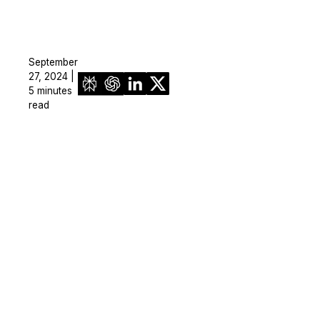
September
27, 2024 |
5 minutes
read