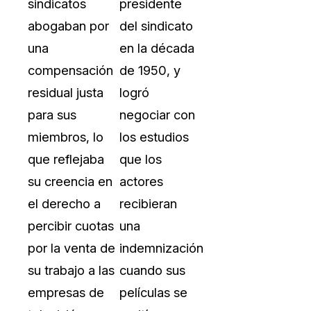
sindicatos
presidente
abogaban por
del sindicato
una
en la década
compensación
de 1950, y
residual justa
logró
para sus
negociar con
miembros, lo
los estudios
que reflejaba
que los
su creencia en
actores
el derecho a
recibieran
percibir cuotas
una
por la venta de
indemnización
su trabajo a las
cuando sus
empresas de
películas se